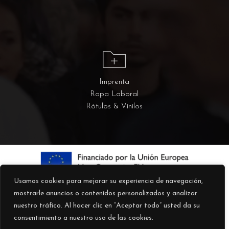
Imprenta
Ropa Laboral
Rótulos & Vinilos
Usamos cookies para mejorar su experiencia de navegación,
mostrarle anuncios o contenidos personalizados y analizar
nuestro tráfico. Al hacer clic en “Aceptar todo” usted da su
consentimiento a nuestro uso de las cookies.