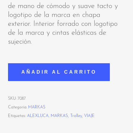
de mano de cómodo y suave tacto y
logotipo de la marca en chapa
exterior. Interior forrado con logotipo
de la marca y cintas elásticas de
sujeción.
AÑADIR AL CARRITO
SKU:
7087
Categoría:
MARKAS
Etiquetas:
ALEXLUCA
,
MARKAS
,
Trolley
,
VIAJE