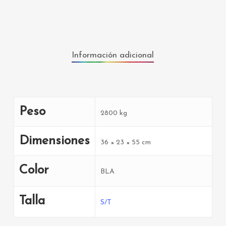
Información adicional
Peso
2800 kg
Dimensiones
36 × 23 × 55 cm
Color
BLA
Talla
S/T