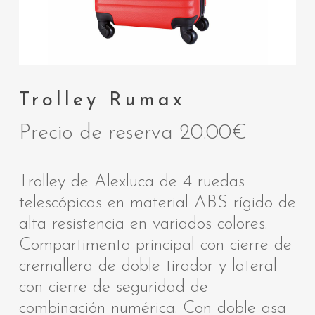
Trolley Rumax
Precio de reserva
20.00
€
Trolley de Alexluca de 4 ruedas
telescópicas en material ABS rígido de
alta resistencia en variados colores.
Compartimento principal con cierre de
cremallera de doble tirador y lateral
con cierre de seguridad de
combinación numérica. Con doble asa