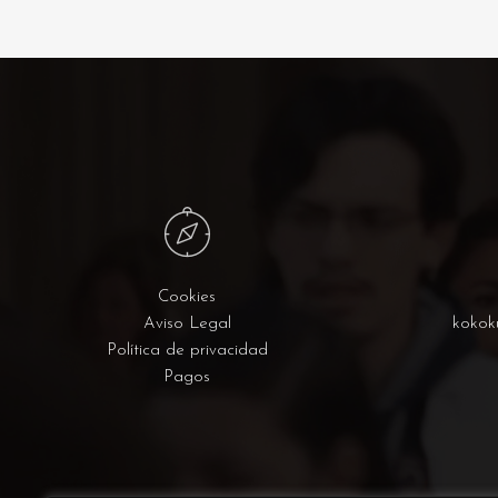
Cookies
Aviso Legal
kokok
Política de privacidad
Pagos