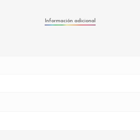
Información adicional