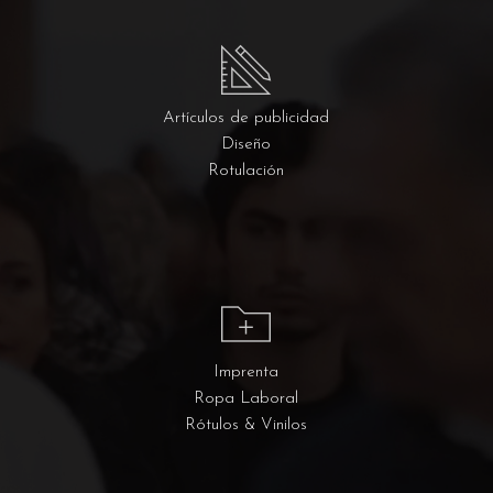
Artículos de publicidad
Diseño
Rotulación
Imprenta
Ropa Laboral
Rótulos & Vinilos