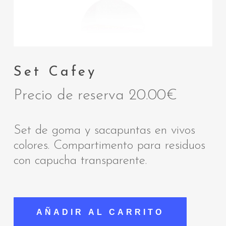
Set Cafey
Precio de reserva
20.00
€
Set de goma y sacapuntas en vivos
colores. Compartimento para residuos
con capucha transparente.
AÑADIR AL CARRITO