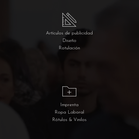
Artículos de publicidad
Diseño
Rotulación
Imprenta
Ropa Laboral
Rótulos & Vinilos