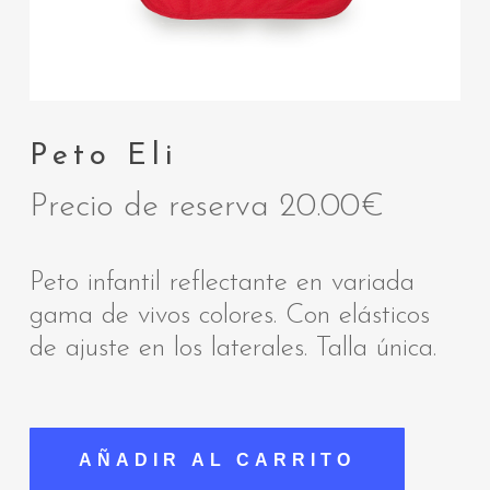
Peto Eli
Precio de reserva
20.00
€
Peto infantil reflectante en variada
gama de vivos colores. Con elásticos
de ajuste en los laterales. Talla única.
AÑADIR AL CARRITO