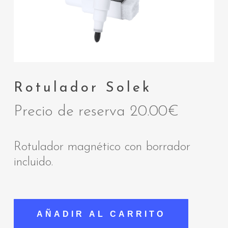
Rotulador Solek
Precio de reserva
20.00
€
Rotulador magnético con borrador
incluido.
AÑADIR AL CARRITO