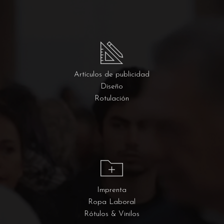
Artículos de publicidad
Diseño
Rotulación
Imprenta
Ropa Laboral
Rótulos & Vinilos