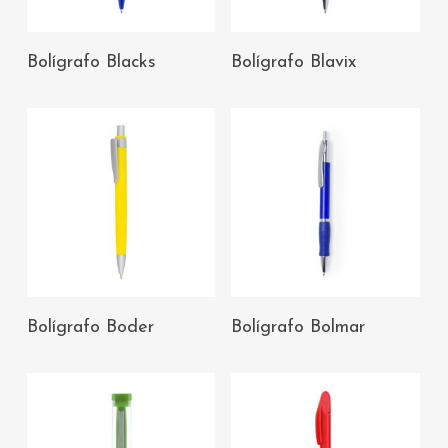
AÑADIR AL
AÑADIR AL
Bolígrafo Blacks
Bolígrafo Blavix
CARRITO
CARRITO
AÑADIR AL
AÑADIR AL
Bolígrafo Boder
Bolígrafo Bolmar
CARRITO
CARRITO