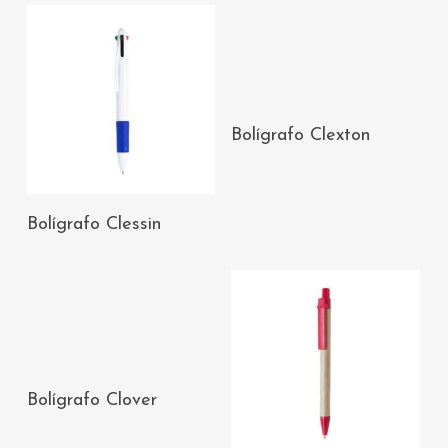
AÑADIR AL
Bolígrafo Clexton
CARRITO
AÑADIR AL
Bolígrafo Clessin
CARRITO
AÑADIR AL
Bolígrafo Clover
CARRITO