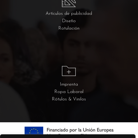
Artículos de publicidad
Diseño
Rotulación
Imprenta
Ropa Laboral
Rótulos & Vinilos