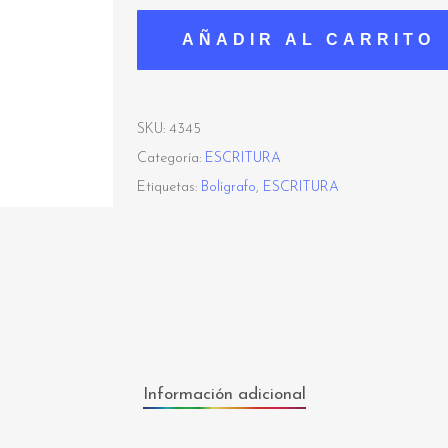
AÑADIR AL CARRITO
SKU:
4345
Categoría:
ESCRITURA
Etiquetas:
Bolígrafo
,
ESCRITURA
Información adicional