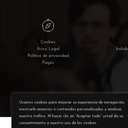
Cookies
Aviso Legal
kokok
Política de privacidad
Pagos
Usamos cookies para mejorar su experiencia de navegación,
mostrarle anuncios o contenidos personalizados y analizar
nuestro tráfico. Al hacer clic en “Aceptar todo” usted da su
consentimiento a nuestro uso de las cookies.