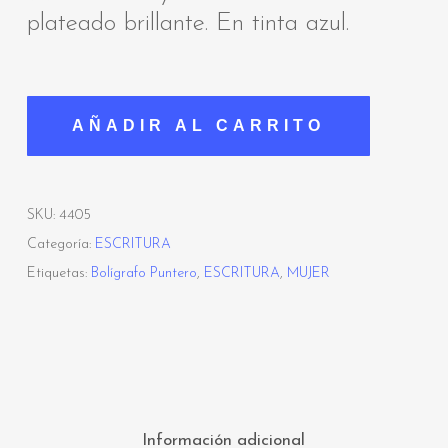
plateado brillante. En tinta azul.
AÑADIR AL CARRITO
SKU:
4405
Categoría:
ESCRITURA
Etiquetas:
Bolígrafo Puntero
,
ESCRITURA
,
MUJER
Información adicional