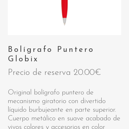
Bolígrafo Puntero
Globix
Precio de reserva
20.00
€
Original bolígrafo puntero de
mecanismo giratorio con divertido
líquido burbujeante en parte superior.
Cuerpo metálico en suave acabado de
vivos colores y accesorios en color