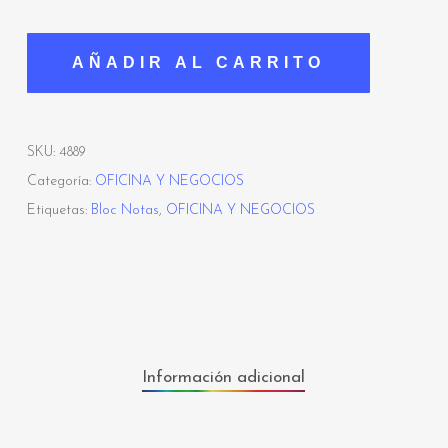
AÑADIR AL CARRITO
SKU:
4889
Categoría:
OFICINA Y NEGOCIOS
Etiquetas:
Bloc Notas
,
OFICINA Y NEGOCIOS
Información adicional