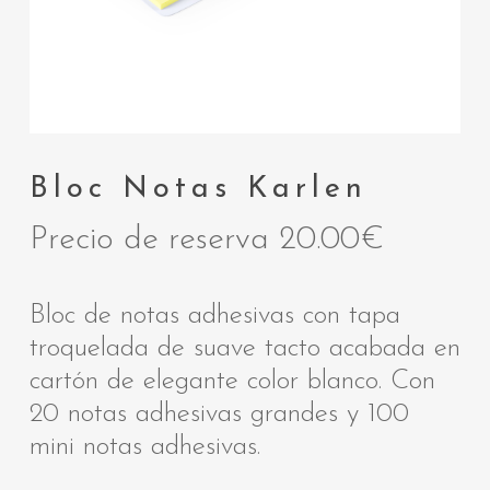
Bloc Notas Karlen
Precio de reserva
20.00
€
Bloc de notas adhesivas con tapa
troquelada de suave tacto acabada en
cartón de elegante color blanco. Con
20 notas adhesivas grandes y 100
mini notas adhesivas.