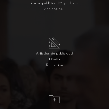
kokokupublicidad@gmail.com
633 334 345
Artículos de publicidad
Diseño
Rotulación