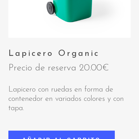
Lapicero Organic
Precio de reserva
20.00
€
Lapicero con ruedas en forma de
contenedor en variados colores y con
tapa.