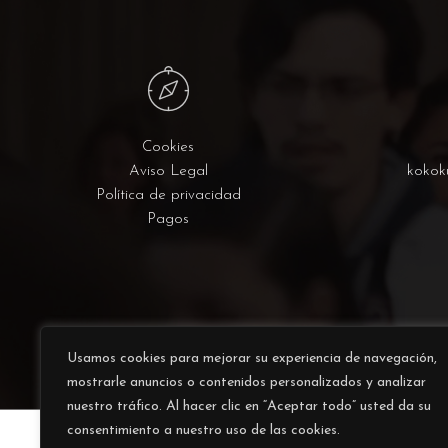
Cookies
Aviso Legal
kokok
Política de privacidad
Pagos
Usamos cookies para mejorar su experiencia de navegación,
mostrarle anuncios o contenidos personalizados y analizar
nuestro tráfico. Al hacer clic en “Aceptar todo” usted da su
consentimiento a nuestro uso de las cookies.