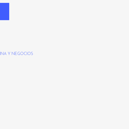
INA Y NEGOCIOS