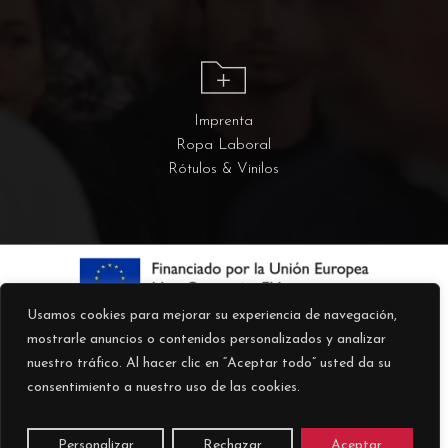
Imprenta
Ropa Laboral
Rótulos & Vinilos
Usamos cookies para mejorar su experiencia de navegación,
mostrarle anuncios o contenidos personalizados y analizar
nuestro tráfico. Al hacer clic en “Aceptar todo” usted da su
consentimiento a nuestro uso de las cookies.
© 2026 Kokoku.
Personalizar
Rechazar
Aceptar