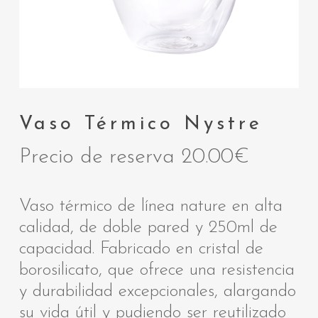
Vaso Térmico Nystre
Precio de reserva
20.00
€
Vaso térmico de línea nature en alta
calidad, de doble pared y 250ml de
capacidad. Fabricado en cristal de
borosilicato, que ofrece una resistencia
y durabilidad excepcionales, alargando
su vida útil y pudiendo ser reutilizado