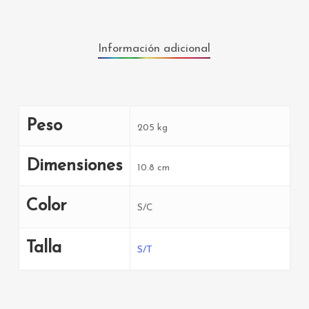
Información adicional
Peso
205 kg
Dimensiones
10.8 cm
Color
S/C
Talla
S/T