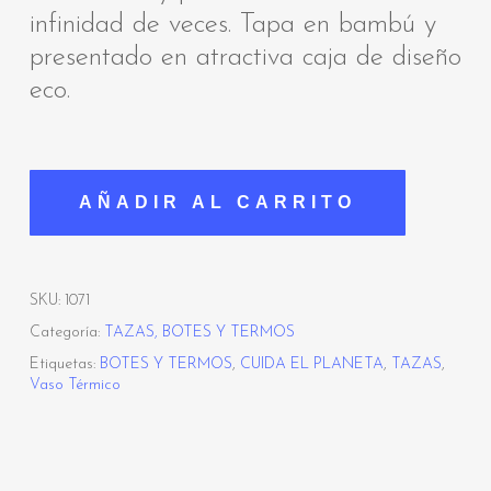
infinidad de veces. Tapa en bambú y
presentado en atractiva caja de diseño
eco.
AÑADIR AL CARRITO
SKU:
1071
Categoría:
TAZAS, BOTES Y TERMOS
Etiquetas:
BOTES Y TERMOS
,
CUIDA EL PLANETA
,
TAZAS
,
Vaso Térmico