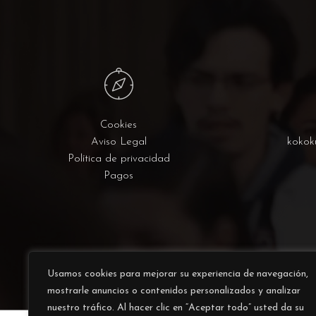
Cookies
Aviso Legal
kokok
Política de privacidad
Pagos
Usamos cookies para mejorar su experiencia de navegación,
mostrarle anuncios o contenidos personalizados y analizar
nuestro tráfico. Al hacer clic en “Aceptar todo” usted da su