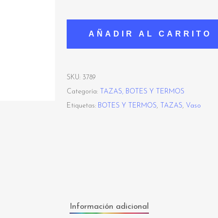
AÑADIR AL CARRITO
SKU:
3789
Categoría:
TAZAS, BOTES Y TERMOS
Etiquetas:
BOTES Y TERMOS
,
TAZAS
,
Vaso
Información adicional