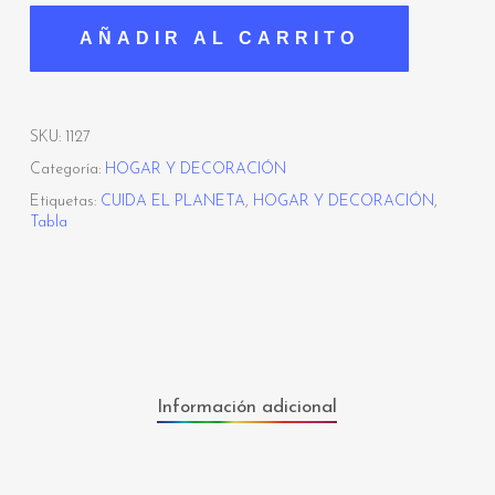
AÑADIR AL CARRITO
SKU:
1127
Categoría:
HOGAR Y DECORACIÓN
Etiquetas:
CUIDA EL PLANETA
,
HOGAR Y DECORACIÓN
,
Tabla
Información adicional