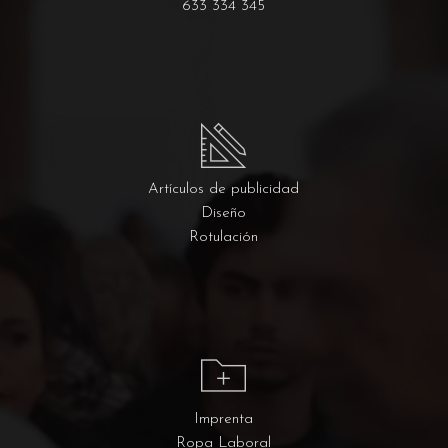
633 334 345
Artículos de publicidad
Diseño
Rotulación
Imprenta
Ropa Laboral