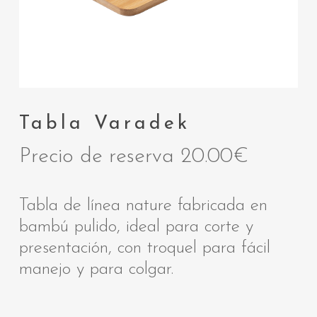
Tabla Varadek
Precio de reserva
20.00
€
Tabla de línea nature fabricada en
bambú pulido, ideal para corte y
presentación, con troquel para fácil
manejo y para colgar.