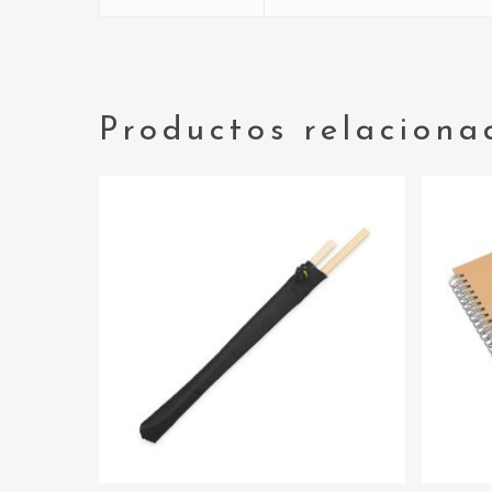
Productos relaciona