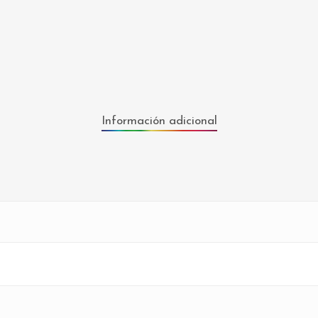
Información adicional