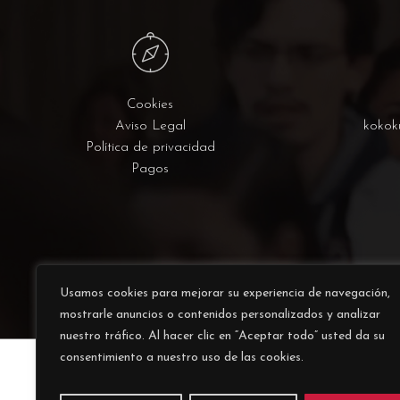
Cookies
Aviso Legal
kokok
Política de privacidad
Pagos
Usamos cookies para mejorar su experiencia de navegación,
mostrarle anuncios o contenidos personalizados y analizar
nuestro tráfico. Al hacer clic en “Aceptar todo” usted da su
consentimiento a nuestro uso de las cookies.