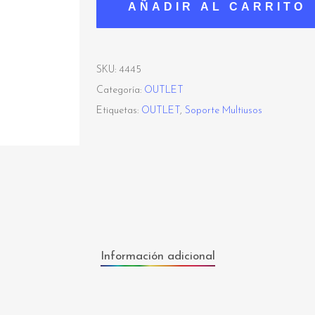
AÑADIR AL CARRITO
SKU:
4445
Categoría:
OUTLET
Etiquetas:
OUTLET
,
Soporte Multiusos
Información adicional