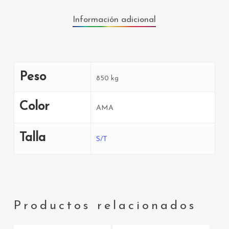
Información adicional
Peso
850 kg
Color
AMA
Talla
S/T
Productos relacionados