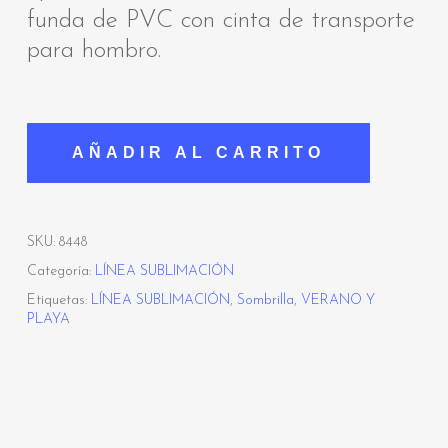
funda de PVC con cinta de transporte
para hombro.
AÑADIR AL CARRITO
SKU:
8448
Categoría:
LÍNEA SUBLIMACIÓN
Etiquetas:
LÍNEA SUBLIMACIÓN
,
Sombrilla
,
VERANO Y
PLAYA