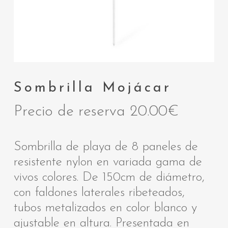
Sombrilla Mojácar
Precio de reserva
20.00
€
Sombrilla de playa de 8 paneles de
resistente nylon en variada gama de
vivos colores. De 150cm de diámetro,
con faldones laterales ribeteados,
tubos metalizados en color blanco y
ajustable en altura. Presentada en