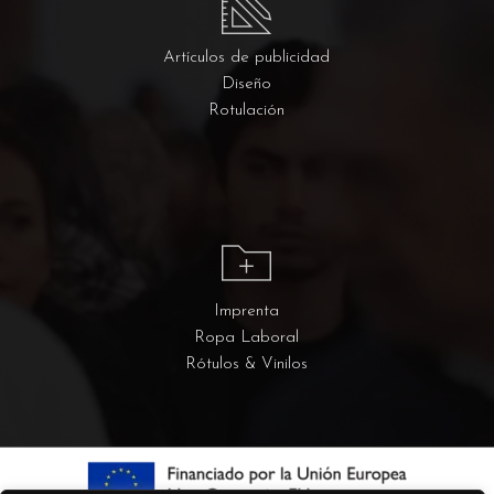
Artículos de publicidad
Diseño
Rotulación
Imprenta
Ropa Laboral
Rótulos & Vinilos