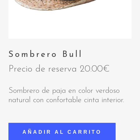
Sombrero Bull
Precio de reserva
20.00
€
Sombrero de paja en color verdoso
natural con confortable cinta interior.
AÑADIR AL CARRITO