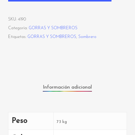
SKU:
4190
Categoría:
GORRAS Y SOMBREROS
Etiquetas:
GORRAS Y SOMBREROS
,
Sombrero
Información adicional
Peso
73 kg