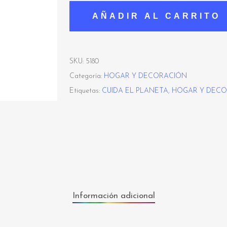
AÑADIR AL CARRITO
SKU:
5180
Categoría:
HOGAR Y DECORACIÓN
Etiquetas:
CUIDA EL PLANETA
,
HOGAR Y DEC
Información adicional