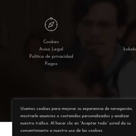
Cookies
Aviso Legal
kokok
Política de privacidad
Pagos
Usamos cookies para mejorar su experiencia de navegación,
mostrarle anuncios o contenidos personalizados y analizar
nuestro tráfico. Al hacer clic en “Aceptar todo” usted da su
consentimiento a nuestro uso de las cookies.