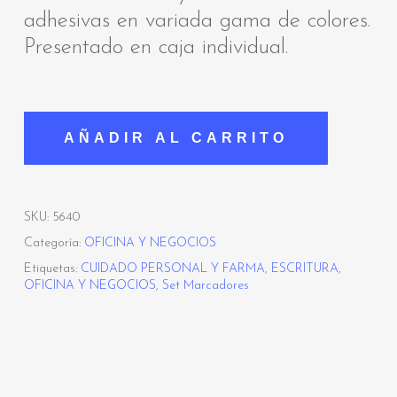
adhesivas en variada gama de colores.
Presentado en caja individual.
AÑADIR AL CARRITO
SKU:
5640
Categoría:
OFICINA Y NEGOCIOS
Etiquetas:
CUIDADO PERSONAL Y FARMA
,
ESCRITURA
,
OFICINA Y NEGOCIOS
,
Set Marcadores