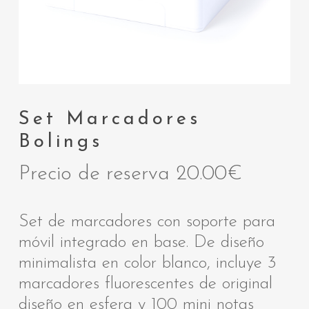
Set Marcadores
Bolings
Precio de reserva
20.00
€
Set de marcadores con soporte para
móvil integrado en base. De diseño
minimalista en color blanco, incluye 3
marcadores fluorescentes de original
diseño en esfera y 100 mini notas