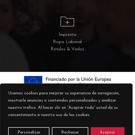
Imprenta
Ropa Laboral
Rótulos & Vinilos
Usamos cookies para mejorar su experiencia de navegación,
mostrarle anuncios o contenidos personalizados y analizar
nuestro tráfico. Al hacer clic en “Aceptar todo” usted da su
consentimiento a nuestro uso de las cookies.
© 2026 Kokoku.
Personalizar
Rechazar
Aceptar