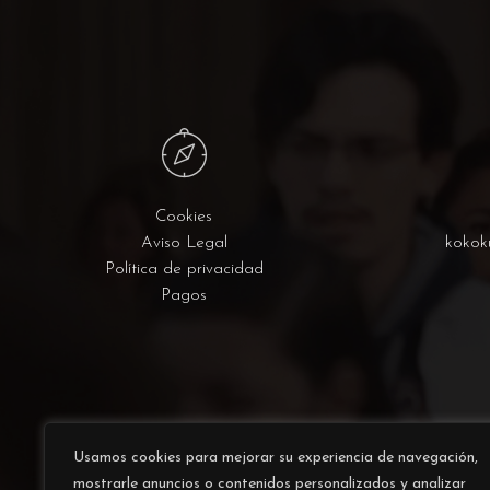
Cookies
Aviso Legal
kokok
Política de privacidad
Pagos
Usamos cookies para mejorar su experiencia de navegación,
mostrarle anuncios o contenidos personalizados y analizar