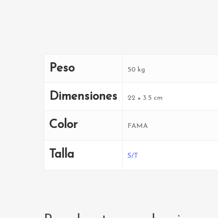
Peso
50 kg
Dimensiones
22 × 3.5 cm
Color
FAMA
Talla
S/T