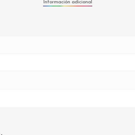
Información adicional