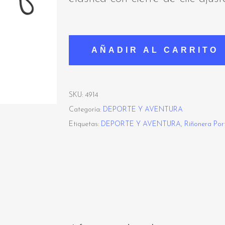
AÑADIR AL CARRITO
SKU:
4914
Categoría:
DEPORTE Y AVENTURA
Etiquetas:
DEPORTE Y AVENTURA
,
Riñonera Por