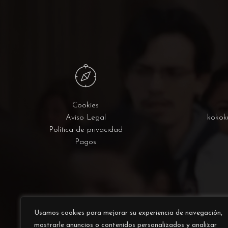
Cookies
Aviso Legal
kokok
Política de privacidad
Pagos
Usamos cookies para mejorar su experiencia de navegación,
mostrarle anuncios o contenidos personalizados y analizar