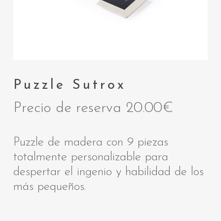
Puzzle Sutrox
Precio de reserva
20.00
€
Puzzle de madera con 9 piezas
totalmente personalizable para
despertar el ingenio y habilidad de los
más pequeños.