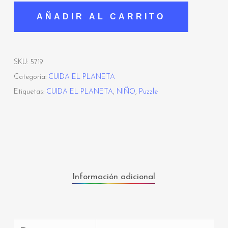
AÑADIR AL CARRITO
SKU:
5719
Categoría:
CUIDA EL PLANETA
Etiquetas:
CUIDA EL PLANETA
,
NIÑO
,
Puzzle
Información adicional