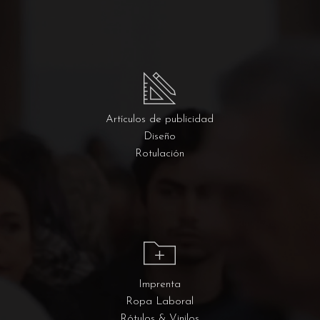
Artículos de publicidad
Diseño
Rotulación
Imprenta
Ropa Laboral
Rótulos & Vinilos