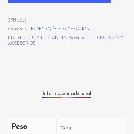
SKU:
6539
Categoría:
TECNOLOGÍA Y ACCESORIOS
Etiquetas:
CUIDA EL PLANETA
,
Power Bank
,
TECNOLOGÍA Y
ACCESORIOS
Información adicional
Peso
110 kg