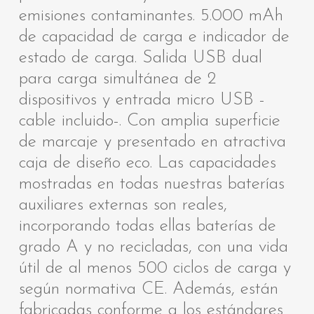
emisiones contaminantes. 5.000 mAh
de capacidad de carga e indicador de
estado de carga. Salida USB dual
para carga simultánea de 2
dispositivos y entrada micro USB -
cable incluido-. Con amplia superficie
de marcaje y presentado en atractiva
caja de diseño eco. Las capacidades
mostradas en todas nuestras baterías
auxiliares externas son reales,
incorporando todas ellas baterías de
grado A y no recicladas, con una vida
útil de al menos 500 ciclos de carga y
según normativa CE. Además, están
fabricadas conforme a los estándares