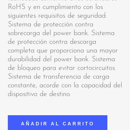
RoHS y en cumplimiento con los
siguientes requisitos de seguridad:
Sistema de protección contra
sobrecarga del power bank. Sistema
de protección contra descarga
completa que proporciona una mayor
durabilidad del power bank. Sistema
de bloqueo para evitar cortocircuitos.
Sistema de transferencia de carga
constante, acorde con la capacidad del
dispositivo de destino.
AÑADIR AL CARRITO