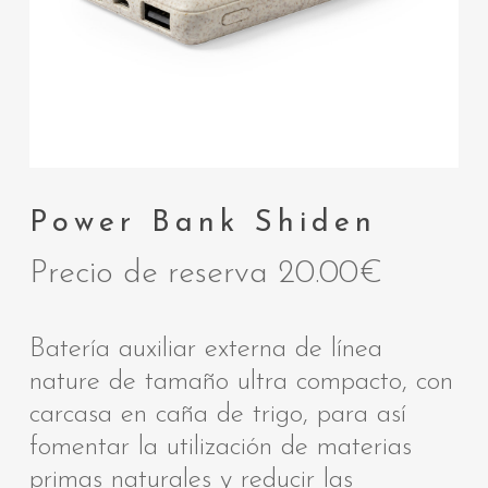
Power Bank Shiden
Precio de reserva
20.00
€
Batería auxiliar externa de línea
nature de tamaño ultra compacto, con
carcasa en caña de trigo, para así
fomentar la utilización de materias
primas naturales y reducir las