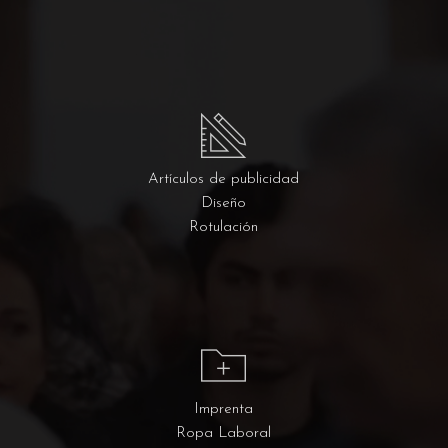
Artículos de publicidad
Diseño
Rotulación
Imprenta
Ropa Laboral