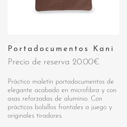
Portadocumentos Kani
Precio de reserva
20.00
€
Práctico maletín portadocumentos de
elegante acabado en microfibra y con
asas reforzadas de aluminio. Con
prácticos bolsillos frontales a juego y
originales tiradores.