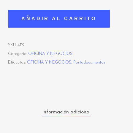
AÑADIR AL CARRITO
SKU:
4119
Categoría:
OFICINA Y NEGOCIOS
Etiquetas:
OFICINA Y NEGOCIOS
,
Portadocumentos
Información adicional