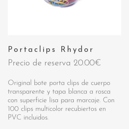
Portaclips Rhydor
Precio de reserva
20.00
€
Original bote porta clips de cuerpo
transparente y tapa blanca a rosca
con superficie lisa para marcaje. Con
100 clips multicolor recubiertos en
PVC incluidos.