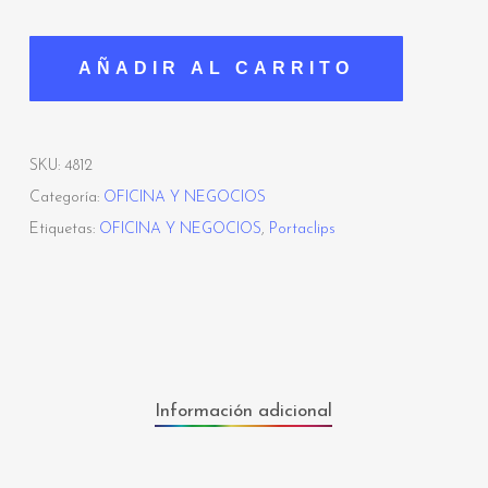
AÑADIR AL CARRITO
SKU:
4812
Categoría:
OFICINA Y NEGOCIOS
Etiquetas:
OFICINA Y NEGOCIOS
,
Portaclips
Información adicional