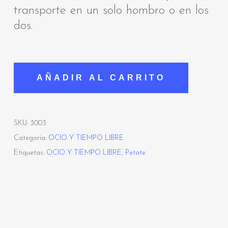
transporte en un solo hombro o en los
dos.
AÑADIR AL CARRITO
SKU:
3003
Categoría:
OCIO Y TIEMPO LIBRE
Etiquetas:
OCIO Y TIEMPO LIBRE
,
Petate