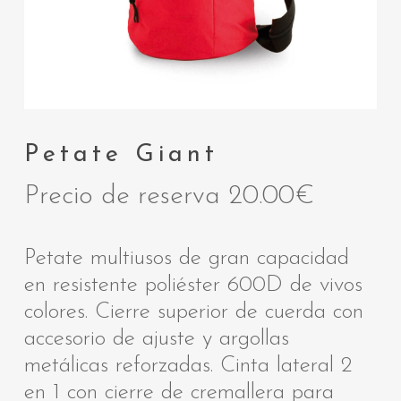
Petate Giant
Precio de reserva
20.00
€
Petate multiusos de gran capacidad
en resistente poliéster 600D de vivos
colores. Cierre superior de cuerda con
accesorio de ajuste y argollas
metálicas reforzadas. Cinta lateral 2
en 1 con cierre de cremallera para