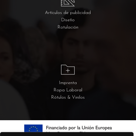
Artículos de publicidad
Diseño
Rotulación
Imprenta
Ropa Laboral
Rótulos & Vinilos