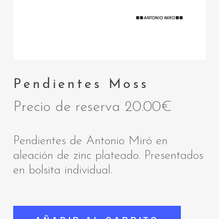
Pendientes Moss
Precio de reserva
20.00
€
Pendientes de Antonio Miró en
aleación de zinc plateado. Presentados
en bolsita individual.