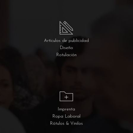
Artículos de publicidad
Diseño
Rotulación
Imprenta
Ropa Laboral
Rótulos & Vinilos