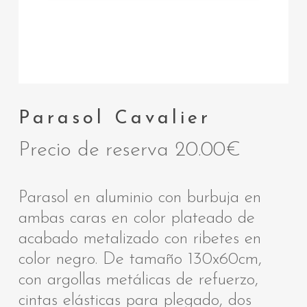
Parasol Cavalier
Precio de reserva
20.00
€
Parasol en aluminio con burbuja en
ambas caras en color plateado de
acabado metalizado con ribetes en
color negro. De tamaño 130x60cm,
con argollas metálicas de refuerzo,
cintas elásticas para plegado, dos