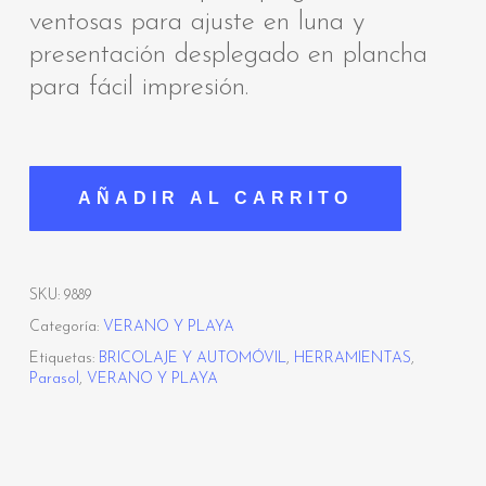
ventosas para ajuste en luna y
presentación desplegado en plancha
para fácil impresión.
AÑADIR AL CARRITO
SKU:
9889
Categoría:
VERANO Y PLAYA
Etiquetas:
BRICOLAJE Y AUTOMÓVIL
,
HERRAMIENTAS
,
Parasol
,
VERANO Y PLAYA