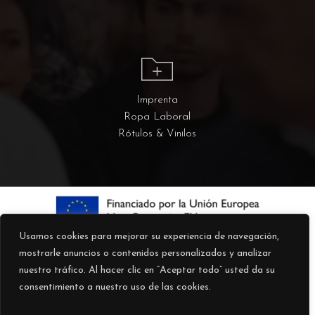
Imprenta
Ropa Laboral
Rótulos & Vinilos
Usamos cookies para mejorar su experiencia de navegación,
mostrarle anuncios o contenidos personalizados y analizar
nuestro tráfico. Al hacer clic en “Aceptar todo” usted da su
consentimiento a nuestro uso de las cookies.