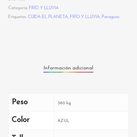
Categoría:
FRÍO Y LLUVIA
Etiquetas:
CUIDA EL PLANETA
,
FRÍO Y LLUVIA
,
Paraguas
Información adicional
Peso
380 kg
Color
AZUL