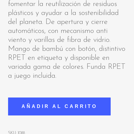
fomentar la reutilización de residuos
plásticos y ayudar a la sostenibilidad
del planeta. De apertura y cierre
automáticos, con mecanismo anti
viento y varillas de fibra de vidrio.
Mango de bambú con botón, distintivo
RPET en etiqueta y disponible en
variada gama de colores. Funda RPET
a juego incluida.
AÑADIR AL CARRITO
SKU:
1088