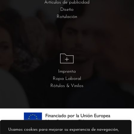
Artículos de publicidad
Diseño
Rotulación
Imprenta
Ropa Laboral
Rótulos & Vinilos
Usamos cookies para mejorar su experiencia de navegación,