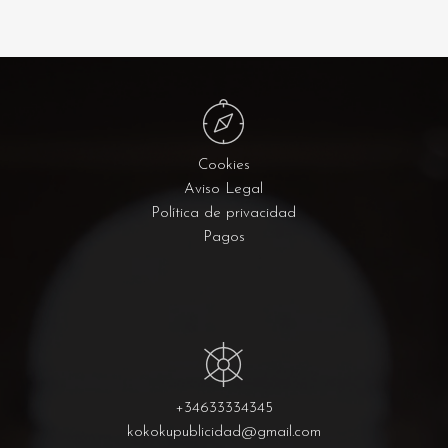
Cookies
Aviso Legal
Política de privacidad
Pagos
+34633334345
kokokupublicidad@gmail.com