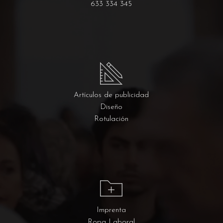
633 334 345
Artículos de publicidad
Diseño
Rotulación
Imprenta
Ropa Laboral