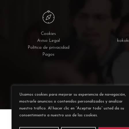
Cookies
Aviso Legal
kokok
Política de privacidad
Pagos
Usamos cookies para mejorar su experiencia de navegación,
mostrarle anuncios o contenidos personalizados y analizar
nuestro tráfico. Al hacer clic en “Aceptar todo” usted da su
consentimiento a nuestro uso de las cookies.