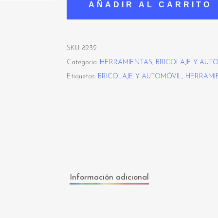
AÑADIR AL CARRITO
SKU:
8232
Categoría:
HERRAMIENTAS, BRICOLAJE Y AUT
Etiquetas:
BRICOLAJE Y AUTOMÓVIL
,
HERRAMI
Información adicional