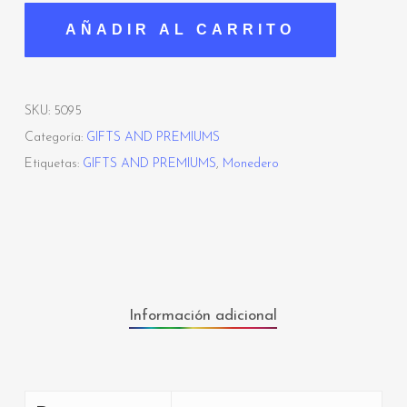
AÑADIR AL CARRITO
SKU:
5095
Categoría:
GIFTS AND PREMIUMS
Etiquetas:
GIFTS AND PREMIUMS
,
Monedero
Información adicional