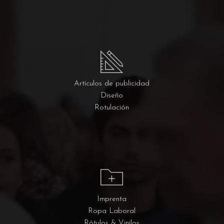
Artículos de publicidad
Diseño
Rotulación
Imprenta
Ropa Laboral
Rótulos & Vinilos