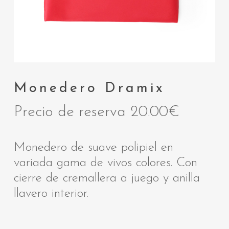
Monedero Dramix
Precio de reserva
20.00
€
Monedero de suave polipiel en
variada gama de vivos colores. Con
cierre de cremallera a juego y anilla
llavero interior.