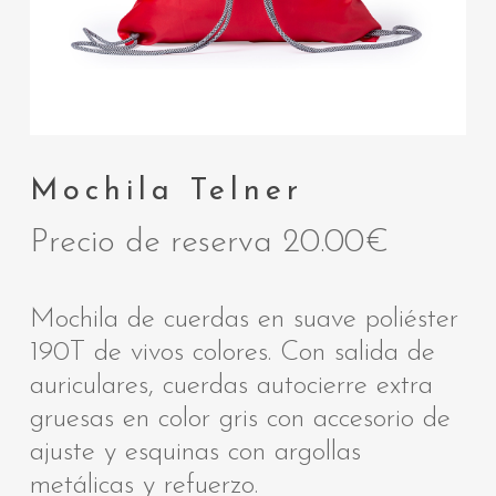
Mochila Telner
Precio de reserva
20.00
€
Mochila de cuerdas en suave poliéster
190T de vivos colores. Con salida de
auriculares, cuerdas autocierre extra
gruesas en color gris con accesorio de
ajuste y esquinas con argollas
metálicas y refuerzo.