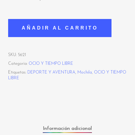
AÑADIR AL CARRITO
SKU:
5621
Categoría:
OCIO Y TIEMPO LIBRE
Etiquetas:
DEPORTE Y AVENTURA
,
Mochila
,
OCIO Y TIEMPO
LIBRE
Información adicional