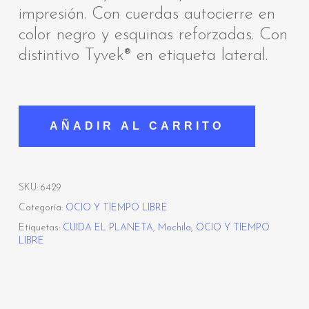
impresión. Con cuerdas autocierre en
color negro y esquinas reforzadas. Con
distintivo Tyvek® en etiqueta lateral.
AÑADIR AL CARRITO
SKU:
6429
Categoría:
OCIO Y TIEMPO LIBRE
Etiquetas:
CUIDA EL PLANETA
,
Mochila
,
OCIO Y TIEMPO
LIBRE