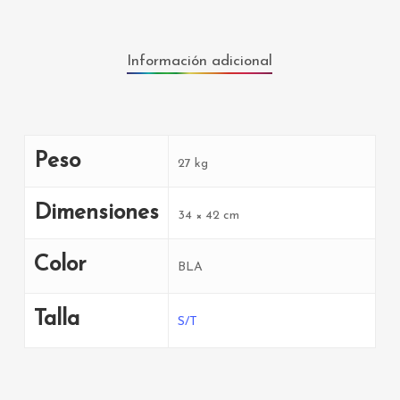
Información adicional
Peso
27 kg
Dimensiones
34 × 42 cm
Color
BLA
Talla
S/T