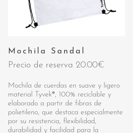
Mochila Sandal
Precio de reserva
20.00
€
Mochila de cuerdas en suave y ligero
material Tyvek®, 100% reciclable y
elaborado a partir de fibras de
polietileno, que destaca especialmente
por su resistencia, flexibilidad,
durabilidad y facilidad para la