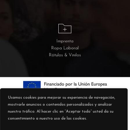
Imprenta
Ropa Laboral
Rótulos & Vinilos
Usamos cookies para mejorar su experiencia de navegación,
mostrarle anuncios o contenidos personalizados y analizar
nuestro tráfico. Al hacer clic en “Aceptar todo” usted da su
consentimiento a nuestro uso de las cookies.