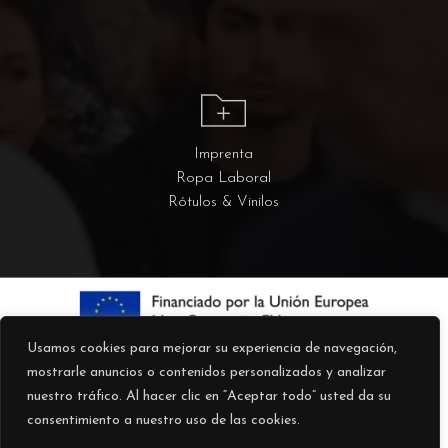
Imprenta
Ropa Laboral
Rótulos & Vinilos
Usamos cookies para mejorar su experiencia de navegación,
mostrarle anuncios o contenidos personalizados y analizar
nuestro tráfico. Al hacer clic en “Aceptar todo” usted da su
consentimiento a nuestro uso de las cookies.