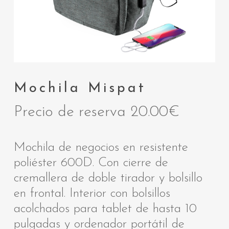
Mochila Mispat
Precio de reserva
20.00
€
Mochila de negocios en resistente
poliéster 600D. Con cierre de
cremallera de doble tirador y bolsillo
en frontal. Interior con bolsillos
acolchados para tablet de hasta 10
pulgadas y ordenador portátil de