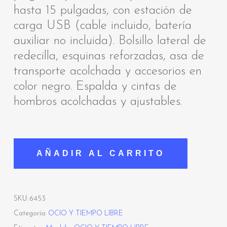
hasta 15 pulgadas, con estación de
carga USB (cable incluido, batería
auxiliar no incluida). Bolsillo lateral de
redecilla, esquinas reforzadas, asa de
transporte acolchada y accesorios en
color negro. Espalda y cintas de
hombros acolchadas y ajustables.
AÑADIR AL CARRITO
SKU:
6453
Categoría:
OCIO Y TIEMPO LIBRE