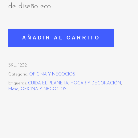
de diseño eco.
AÑADIR AL CARRITO
SKU:
1232
Categoría:
OFICINA Y NEGOCIOS
Etiquetas:
CUIDA EL PLANETA
,
HOGAR Y DECORACIÓN
,
Mesa
,
OFICINA Y NEGOCIOS