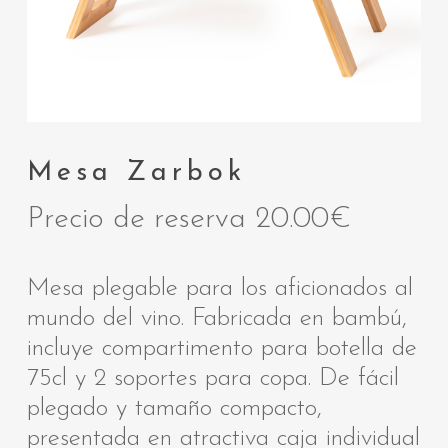
Mesa Zarbok
Precio de reserva
20.00
€
Mesa plegable para los aficionados al
mundo del vino. Fabricada en bambú,
incluye compartimento para botella de
75cl y 2 soportes para copa. De fácil
plegado y tamaño compacto,
presentada en atractiva caja individual