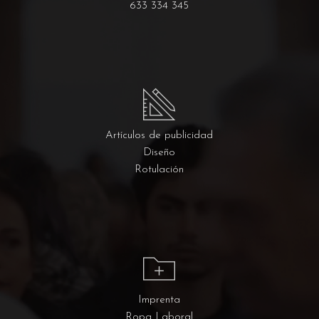
633 334 345
Artículos de publicidad
Diseño
Rotulación
Imprenta
Ropa Laboral