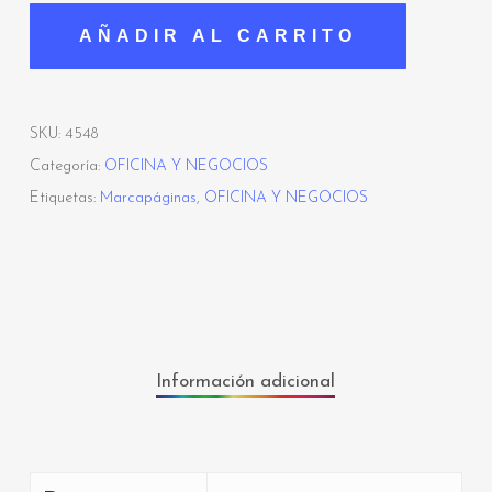
AÑADIR AL CARRITO
SKU:
4548
Categoría:
OFICINA Y NEGOCIOS
Etiquetas:
Marcapáginas
,
OFICINA Y NEGOCIOS
Información adicional