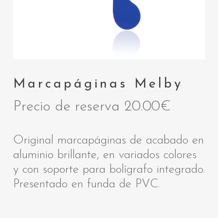
Marcapáginas Melby
Precio de reserva
20.00
€
Original marcapáginas de acabado en
aluminio brillante, en variados colores
y con soporte para bolígrafo integrado.
Presentado en funda de PVC.