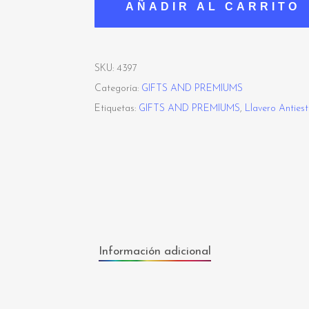
AÑADIR AL CARRITO
SKU:
4397
Categoría:
GIFTS AND PREMIUMS
Etiquetas:
GIFTS AND PREMIUMS
,
Llavero Antiest
Información adicional