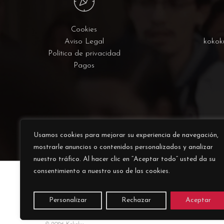
Cookies
Aviso Legal
kokok
Política de privacidad
Pagos
Usamos cookies para mejorar su experiencia de navegación,
mostrarle anuncios o contenidos personalizados y analizar
nuestro tráfico. Al hacer clic en “Aceptar todo” usted da su
consentimiento a nuestro uso de las cookies.
Personalizar
Rechazar
Aceptar