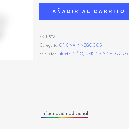
AÑADIR AL CARRITO
SKU:
5118
Categoría:
OFICINA Y NEGOCIOS
Etiquetas:
Libreta
,
NIÑO
,
OFICINA Y NEGOCIOS
Información adicional