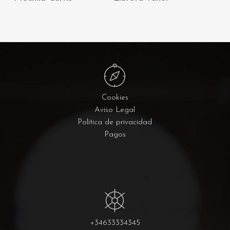
CARRITO
CARRITO
Cookies
Aviso Legal
Política de privacidad
Pagos
+34633334345