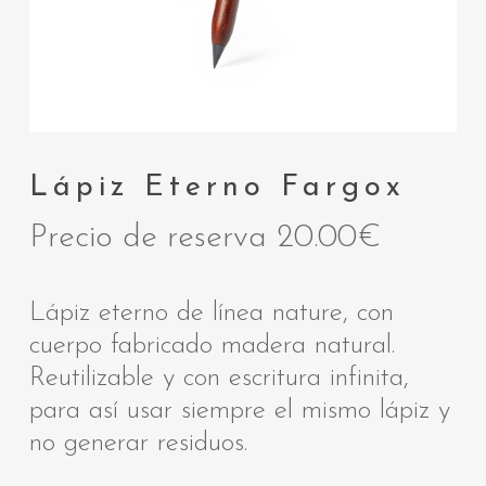
Lápiz Eterno Fargox
Precio de reserva
20.00
€
Lápiz eterno de línea nature, con
cuerpo fabricado madera natural.
Reutilizable y con escritura infinita,
para así usar siempre el mismo lápiz y
no generar residuos.