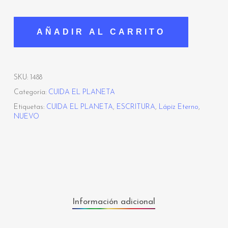
AÑADIR AL CARRITO
SKU:
1488
Categoría:
CUIDA EL PLANETA
Etiquetas:
CUIDA EL PLANETA
,
ESCRITURA
,
Lápiz Eterno
,
NUEVO
Información adicional