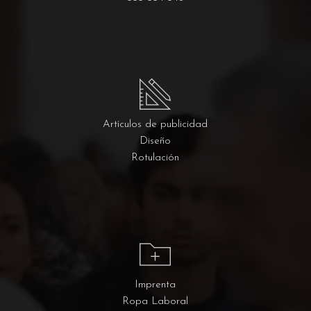
Artículos de publicidad
Diseño
Rotulación
Imprenta
Ropa Laboral