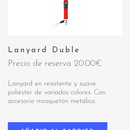
Lanyard Duble
Precio de reserva
20.00
€
Lanyard en resistente y suave
poliéster de variados colores. Con
accesorio mosquetón metálico.