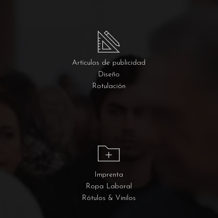
Artículos de publicidad
Diseño
Rotulación
Imprenta
Ropa Laboral
Rótulos & Vinilos