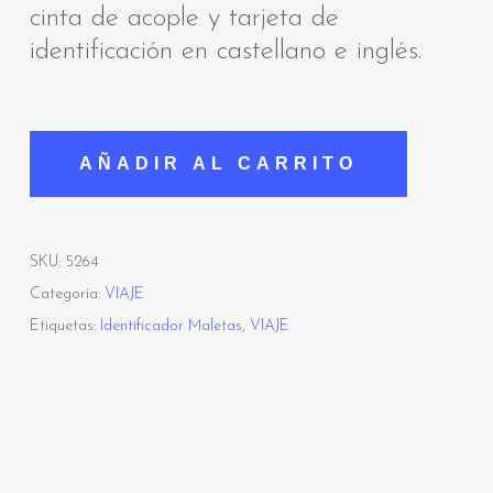
cinta de acople y tarjeta de
identificación en castellano e inglés.
AÑADIR AL CARRITO
SKU:
5264
Categoría:
VIAJE
Etiquetas:
Identificador Maletas
,
VIAJE