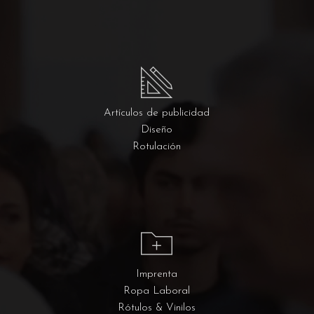
Artículos de publicidad
Diseño
Rotulación
Imprenta
Ropa Laboral
Rótulos & Vinilos