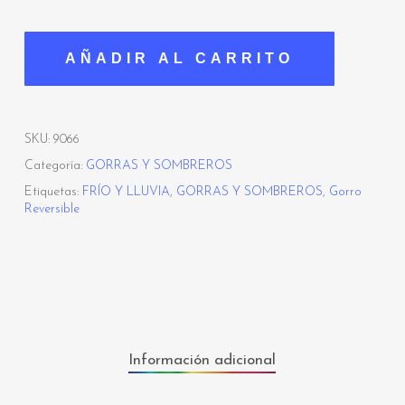
AÑADIR AL CARRITO
SKU:
9066
Categoría:
GORRAS Y SOMBREROS
Etiquetas:
FRÍO Y LLUVIA
,
GORRAS Y SOMBREROS
,
Gorro
Reversible
Información adicional