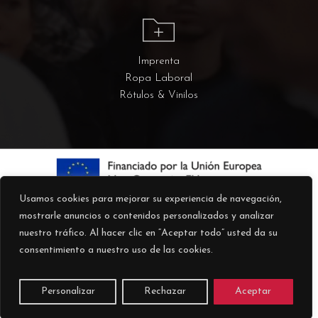
Imprenta
Ropa Laboral
Rótulos & Vinilos
Usamos cookies para mejorar su experiencia de navegación,
mostrarle anuncios o contenidos personalizados y analizar
nuestro tráfico. Al hacer clic en “Aceptar todo” usted da su
consentimiento a nuestro uso de las cookies.
© 2026 Kokoku.
Personalizar
Rechazar
Aceptar