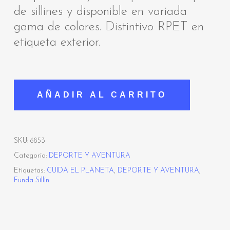
de sillines y disponible en variada
gama de colores. Distintivo RPET en
etiqueta exterior.
AÑADIR AL CARRITO
SKU:
6853
Categoría:
DEPORTE Y AVENTURA
Etiquetas:
CUIDA EL PLANETA
,
DEPORTE Y AVENTURA
,
Funda Sillín