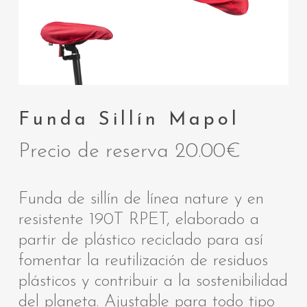
Funda Sillín Mapol
Precio de reserva
20.00
€
Funda de sillín de línea nature y en
resistente 190T RPET, elaborado a
partir de plástico reciclado para así
fomentar la reutilización de residuos
plásticos y contribuir a la sostenibilidad
del planeta. Ajustable para todo tipo