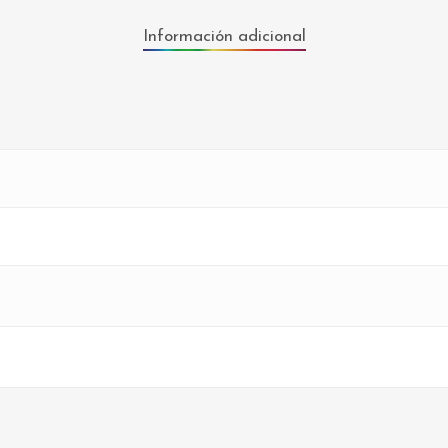
Información adicional