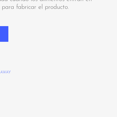
 para fabricar el producto.
 AWAY