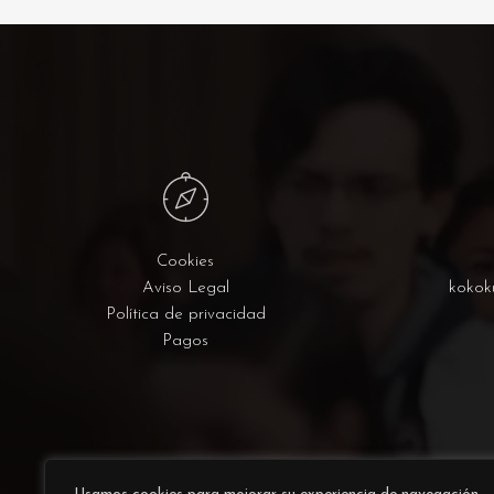
Cookies
Aviso Legal
kokok
Política de privacidad
Pagos