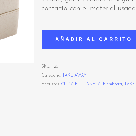
contacto con el material usado
AÑADIR AL CARRITO
SKU:
1126
Categoría:
TAKE AWAY
Etiquetas:
CUIDA EL PLANETA
,
Fiambrera
,
TAKE