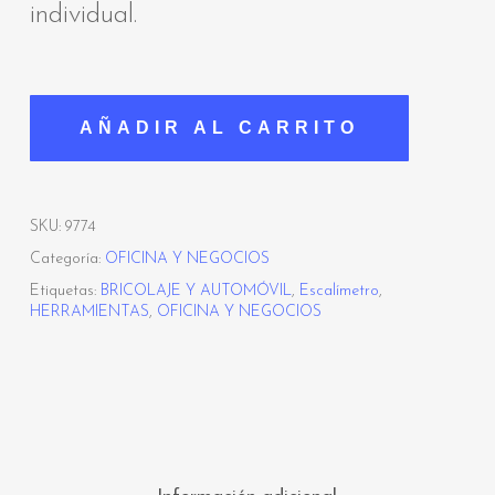
individual.
AÑADIR AL CARRITO
SKU:
9774
Categoría:
OFICINA Y NEGOCIOS
Etiquetas:
BRICOLAJE Y AUTOMÓVIL
,
Escalímetro
,
HERRAMIENTAS
,
OFICINA Y NEGOCIOS