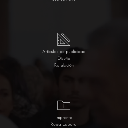
Artículos de publicidad
Diseño
Rotulación
Imprenta
Ropa Laboral