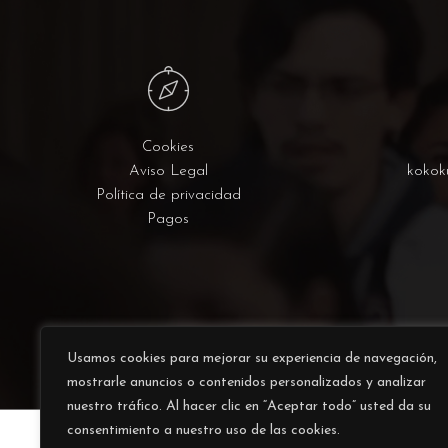
Cookies
Aviso Legal
kokok
Política de privacidad
Pagos
Usamos cookies para mejorar su experiencia de navegación,
mostrarle anuncios o contenidos personalizados y analizar
nuestro tráfico. Al hacer clic en “Aceptar todo” usted da su
consentimiento a nuestro uso de las cookies.