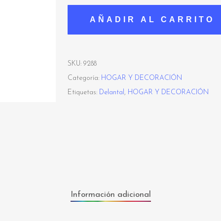
AÑADIR AL CARRITO
SKU:
9288
Categoría:
HOGAR Y DECORACIÓN
Etiquetas:
Delantal
,
HOGAR Y DECORACIÓN
Información adicional