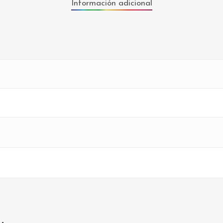
Información adicional