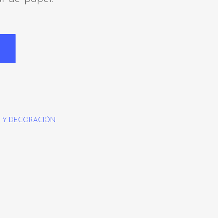
 Y DECORACIÓN