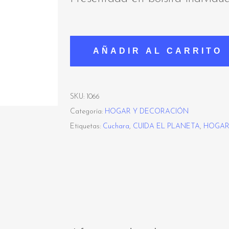
AÑADIR AL CARRITO
SKU:
1066
Categoría:
HOGAR Y DECORACIÓN
Etiquetas:
Cuchara
,
CUIDA EL PLANETA
,
HOGAR