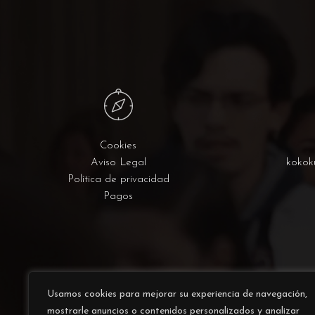
Cookies
Aviso Legal
kokok
Política de privacidad
Pagos
Usamos cookies para mejorar su experiencia de navegación,
mostrarle anuncios o contenidos personalizados y analizar